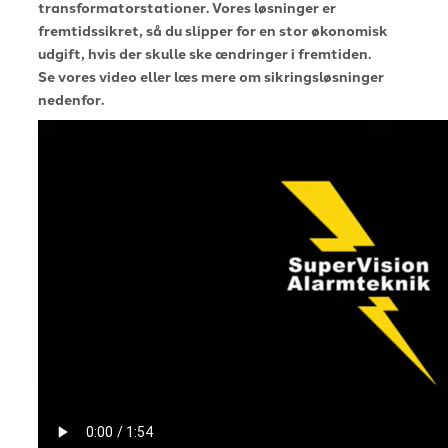
transformatorstationer. Vores løsninger er
fremtidssikret, så du slipper for en stor økonomisk
udgift, hvis der skulle ske ændringer i fremtiden.
Se vores video eller læs mere om sikringsløsninger
nedenfor.