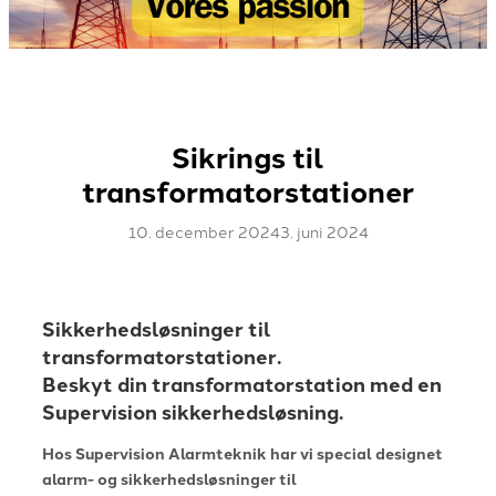
Sikrings til
transformatorstationer
10. december 2024
3. juni 2024
Sikkerhedsløsninger til
transformatorstationer.
Beskyt din transformatorstation med en
Supervision sikkerhedsløsning.
Hos Supervision Alarmteknik har vi special designet
alarm- og sikkerhedsløsninger til