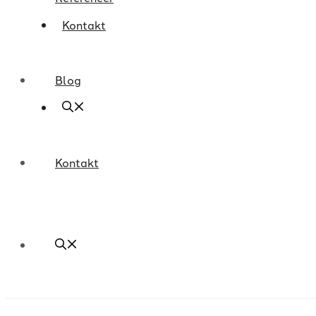
Kontakt
Blog
Kontakt