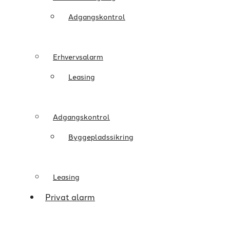
Adgangskontrol
Erhvervsalarm
Leasing
Adgangskontrol
Byggepladssikring
Leasing
Privat alarm