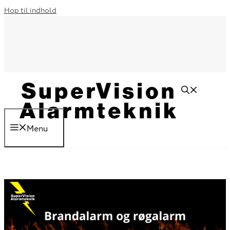
Hop til indhold
Menu