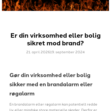
Er din virksomhed eller bolig
sikret mod brand?
21. april 2026
19. september 2024
Gør din virksomhed eller bolig
sikker med en brandalarm eller
røgalarm
En brandalarm eller røgalarm kan potentielt redde
liv, eller mindske store materielle skader. Derfor er