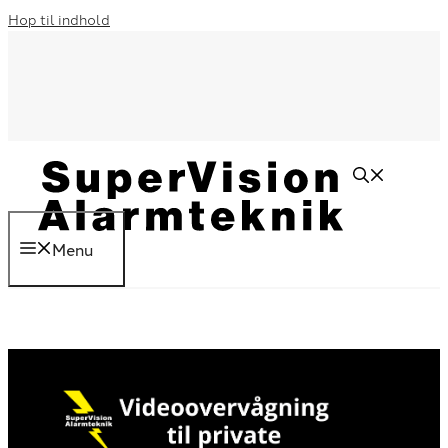
Hop til indhold
Menu