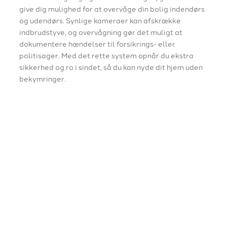
give dig mulighed for at overvåge din bolig indendørs
og udendørs. Synlige kameraer kan afskrække
indbrudstyve, og overvågning gør det muligt at
dokumentere hændelser til forsikrings- eller
politisager. Med det rette system opnår du ekstra
sikkerhed og ro i sindet, så du kan nyde dit hjem uden
bekymringer.