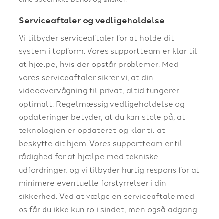
Serviceaftaler og vedligeholdelse
Vi tilbyder serviceaftaler for at holde dit
system i topform. Vores supportteam er klar til
at hjælpe, hvis der opstår problemer. Med
vores serviceaftaler sikrer vi, at din
videoovervågning til privat, altid fungerer
optimalt. Regelmæssig vedligeholdelse og
opdateringer betyder, at du kan stole på, at
teknologien er opdateret og klar til at
beskytte dit hjem. Vores supportteam er til
rådighed for at hjælpe med tekniske
udfordringer, og vi tilbyder hurtig respons for at
minimere eventuelle forstyrrelser i din
sikkerhed. Ved at vælge en serviceaftale med
os får du ikke kun ro i sindet, men også adgang