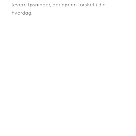
levere løsninger, der gør en forskel i din
hverdag.