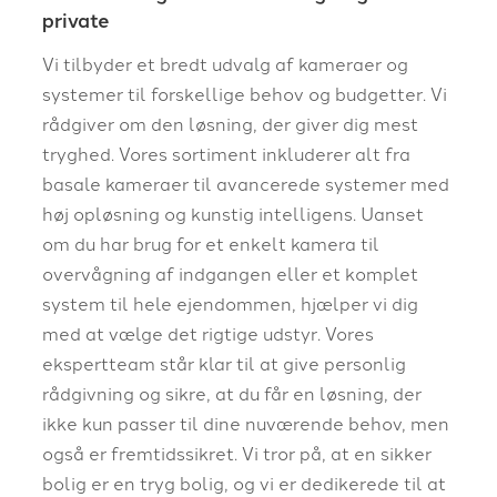
private
Vi tilbyder et bredt udvalg af kameraer og
systemer til forskellige behov og budgetter. Vi
rådgiver om den løsning, der giver dig mest
tryghed. Vores sortiment inkluderer alt fra
basale kameraer til avancerede systemer med
høj opløsning og kunstig intelligens. Uanset
om du har brug for et enkelt kamera til
overvågning af indgangen eller et komplet
system til hele ejendommen, hjælper vi dig
med at vælge det rigtige udstyr. Vores
ekspertteam står klar til at give personlig
rådgivning og sikre, at du får en løsning, der
ikke kun passer til dine nuværende behov, men
også er fremtidssikret. Vi tror på, at en sikker
bolig er en tryg bolig, og vi er dedikerede til at