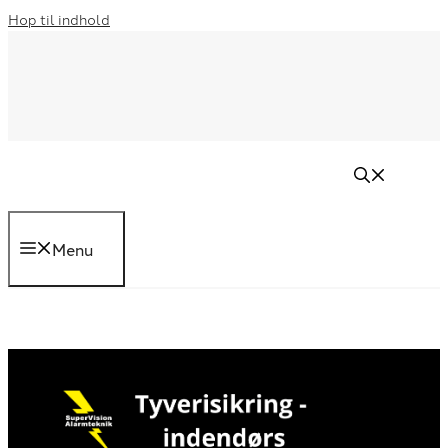
Hop til indhold
Menu