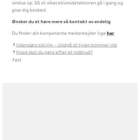
vindue op. Så vil viberationsdetektoren gå i gang og
give dig besked.
Ønsker du at høre mere så kontakt os endelig
Du finder din kompetente medarbejder lige
her
Udendørs sikring – Undgå at tyven kommer ind
Hvad skal du gøre efter et indbrud?
Felt