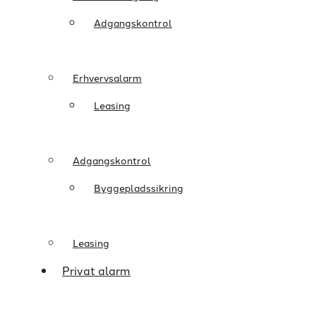
Adgangskontrol
Erhvervsalarm
Leasing
Adgangskontrol
Byggepladssikring
Leasing
Privat alarm