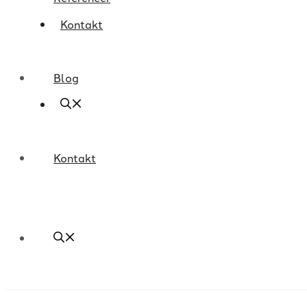
Kontakt
Blog
Kontakt